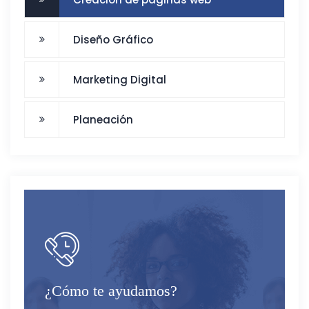
Diseño Gráfico
Marketing Digital
Planeación
¿Cómo te ayudamos?