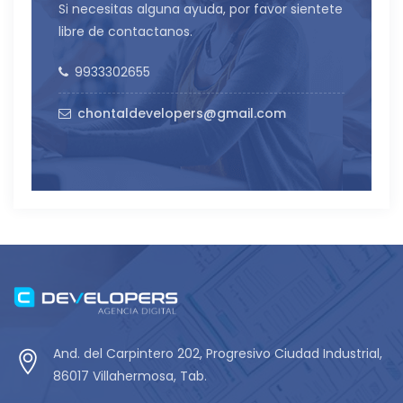
Si necesitas alguna ayuda, por favor sientete
libre de contactanos.
9933302655
chontaldevelopers@gmail.com
And. del Carpintero 202, Progresivo Ciudad Industrial,
86017 Villahermosa, Tab.