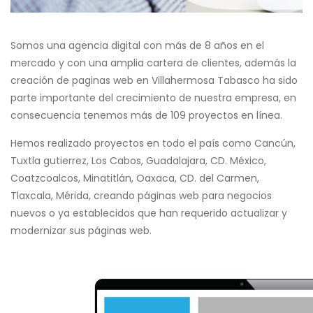
Somos una agencia digital con más de 8 años en el
mercado y con una amplia cartera de clientes, además la
creación de paginas web en Villahermosa Tabasco ha sido
parte importante del crecimiento de nuestra empresa, en
consecuencia tenemos más de 109 proyectos en línea.
Hemos realizado proyectos en todo el país como Cancún,
Tuxtla gutierrez, Los Cabos, Guadalajara, CD. México,
Coatzcoalcos, Minatitlán, Oaxaca, CD. del Carmen,
Tlaxcala, Mérida, creando páginas web para negocios
nuevos o ya establecidos que han requerido actualizar y
modernizar sus páginas web.