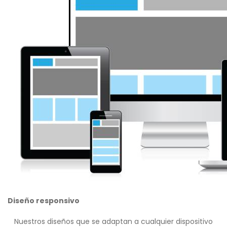
Diseño responsivo
Nuestros diseños que se adaptan a cualquier dispositivo