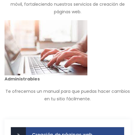
móvil, fortaleciendo nuestros servicios de creación de
páginas web.
Administrables
Te ofrecemos un manual para que puedas hacer cambios
en tu sitio fácilmente.
Creación de páginas web