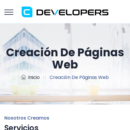
Creación De Páginas
Web
Inicio
: :
Creación De Páginas Web
Nosotros Creamos
Servicios