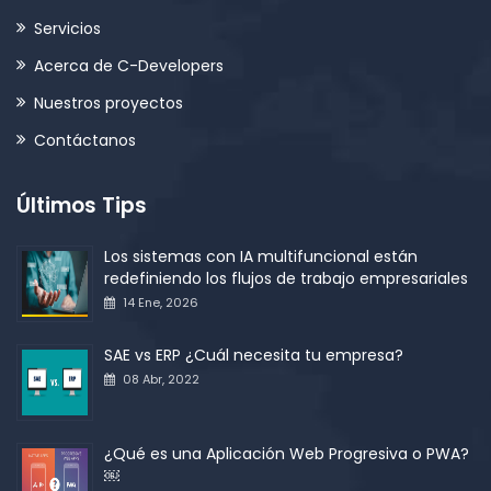
Servicios
Acerca de C-Developers
Nuestros proyectos
Contáctanos
Últimos Tips
Los sistemas con IA multifuncional están
redefiniendo los flujos de trabajo empresariales
14 Ene, 2026
SAE vs ERP ¿Cuál necesita tu empresa?
08 Abr, 2022
¿Qué es una Aplicación Web Progresiva o PWA?
￼